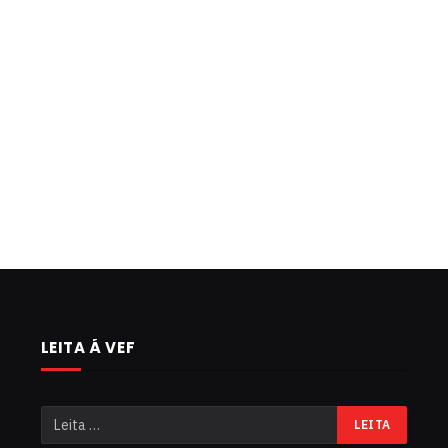
LEITA Á VEF